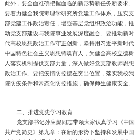
此外，要全面准确把握面临的新形势新任务新要求。
要着力健全我院毒理学研究所党建工作体系，压实支
部党建工作政治责任，增强基层党组织政治功能，推
动党支部建设与我院事业发展深度融合。要推动新时
代高校思想政治工作守正创新，坚持用习近平新时代
中国特色社会主义思想铸魂育人，为健全高校立德树
人落实机制提供支部力量，深入做好党支部教师思想
政治工作。要把疫情防控摆在突出位置，落实我校我
院防疫条件和常态化防控措施，确保师生健康安全。
二、推进党史学习教育
党支部书记孙应彪同志带领大家认真学习《中国
共产党简史》第九章：在新的形势下坚持和发展中国