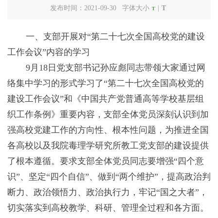
发布时间：2021-09-30 字体大小
|
T
T
一、支部开展对“第二十七次全国高校党的建设
工作会议”内容的学习
9月18日党支部书记孙应彪同志带领大家通过网
络集中学习的形式学习了“第二十七次全国高校党的
建设工作会议”和《中国共产党普通高等学校基层组
织工作条例》重要内容，支部全体党员深刻认识到加
强高校党建工作的方向性、根本性问题，为推进全国
各高校以及我院毒理学研究所教工党支部的建设提供
了根本遵循。要求支部全体党员同志要增强“四个意
识”、坚定“四个自信”、做到“两个维护”，提高政治判
断力、政治领悟力、政治执行力，牢记“国之大者”，
切实落实到高校教学、科研、管理全过程和各方面。