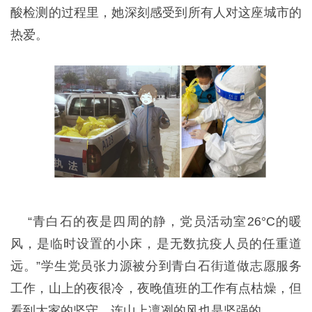
酸检测的过程里，她深刻感受到所有人对这座城市的
热爱。
“青白石的夜是四周的静，党员活动室26°C的暖
风，是临时设置的小床，是无数抗疫人员的任重道
远。”学生党员张力源被分到青白石街道做志愿服务
工作，山上的夜很冷，夜晚值班的工作有点枯燥，但
看到大家的坚守，连山上凛冽的风也是坚强的。