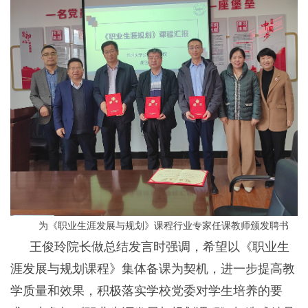
为《职业生涯发展与规划》课程行业专家任课教师颁发聘书
王俊玲院长做总结发言时强调，希望以《职业生
涯发展与规划课程》集体备课为契机，进一步提高教
学质量和效果，积极落实学校党委对学生培养的要