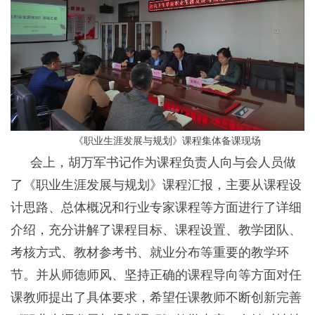
《职业生涯发展与规划》课程集体备课现场
会上，胡万军书记作为课程负责人向与会人员做
了《职业生涯发展与规划》课程汇报，主要从课程设
计思路、总体概况和行业专家课程等方面进行了详细
介绍，充分讲解了课程目标、课程设置、教学团队、
考核方式、教材参考书、就业分布等重要的教学环
节。并从师德师风、坚持正确的课程导向等方面对任
课教师提出了具体要求，希望任课教师不断创新完善