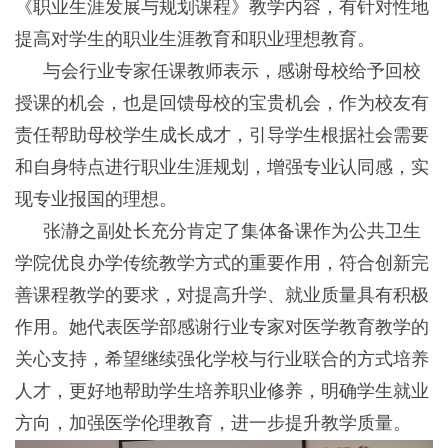
《职业生涯发展与规划课程》教学内容，有针对性地
提高对学生的职业生涯教育和职业理想教育。
与会行业专家任课教师表示，感谢母校给予回校
授课的机会，也是回馈母校的宝贵机会，作为校友有
责任帮助母校学生成长成才，引导学生根据社会需要
和自身特点进行职业生涯规划，增强专业认同感，实
现专业报国的理想。
张瀞之副处长充分肯定了集体备课作为公共卫生
学院优良办学传统教学方式的重要作用，符合创新完
善课程教学的要求，对提高升学、就业质量具有积极
作用。她代表医学部感谢行业专家对医学教育教学的
关心支持，希望继续强化学校与行业联合的方式培养
人才，更好地帮助学生培养职业修养，明确学生就业
方向，加强医学伦理教育，进一步提升教学质量。