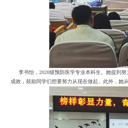
李书怡，2020级预防医学专业本科生。她提
成效，鼓励同学们想要努力从现在做起。此外，她