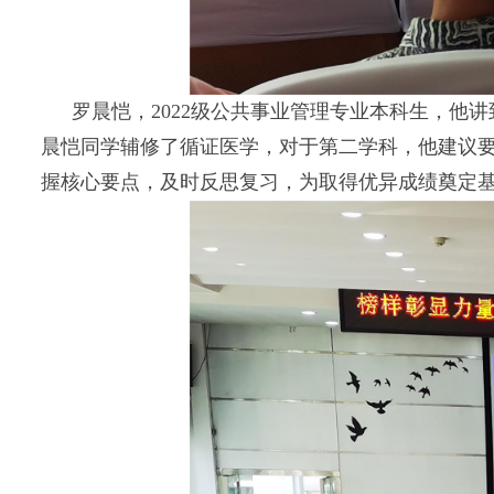
罗晨恺，2022级公共事业管理专业本科生，
晨恺同学辅修了循证医学，对于第二学科，他建议
握核心要点，及时反思复习，为取得优异成绩奠定