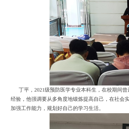
丁平，2021级预防医学专业本科生，在校期
经验，他强调要从多角度地锻炼提高自己，在社会
加强工作能力，规划好自己的学习生活。