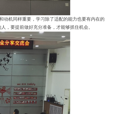
力和动机同样重要，学习除了适配的能力也要有内在的
的人，要提前做好充分准备，才能够抓住机会。