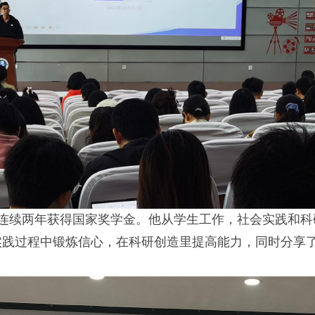
间曾连续两年获得国家奖学金。他从学生工作，社会实践和
实践过程中锻炼信心，在科研创造里提高能力，同时分享