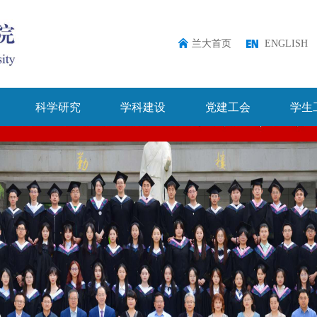
兰大首页
ENGLISH
科学研究
学科建设
党建工会
学生