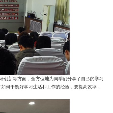
科研创新等方面，全方位地为同学们分享了自己的学习
了如何平衡好学习生活和工作的经验，要提高效率，