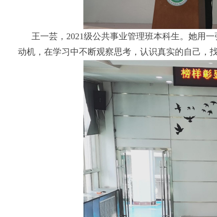
王一芸，2021级公共事业管理班本科生。她
动机，在学习中不断观察思考，认识真实的自己，