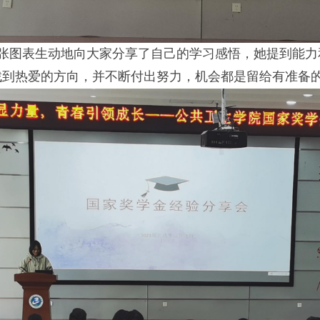
用一张图表生动地向大家分享了自己的学习感悟，她提到能
找到热爱的方向，并不断付出努力，机会都是留给有准备