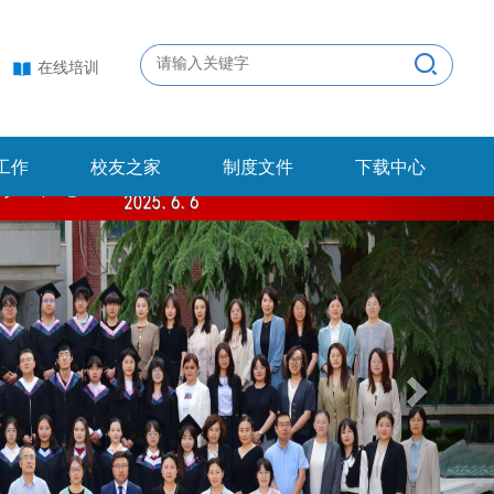
在线培训
工作
校友之家
制度文件
下载中心