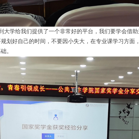
他讲到大学给我们提供了一个非常好的平台，我们要学会借
要规划好自己的时间，不要因小失大，在专业课学习方面
基础。