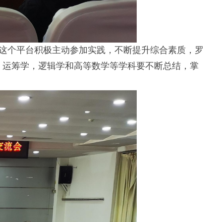
助这个平台积极主动参加实践，不断提升综合素质，罗
，运筹学，逻辑学和高等数学等学科要不断总结，掌