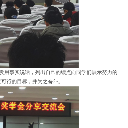
出发用事实说话，列出自己的绩点向同学们展示努力的
实可行的目标，并为之奋斗。