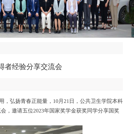
得者经验分享交流会
，弘扬青春正能量，10月21日，公共卫生学院本科
会，邀请五位2023年国家奖学金获奖同学分享国奖