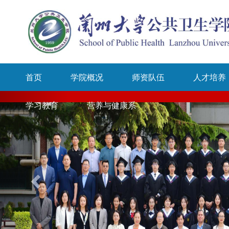
首页
学院概况
师资队伍
人才培养
学习教育
营养与健康系