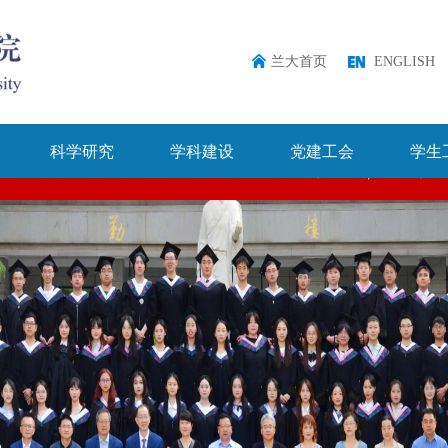
兰大首页
ENGLISH
科学研究
学科建设
党建工会
学生