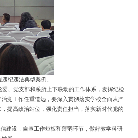
规违纪违法典型案例。
党委、党支部和系所上下联动的工作体系，发挥纪检
严治党工作任重道远，要深入贯彻落实学校全面从严
来，提高政治站位，强化责任担当，落实新时代党的
。
诚信建设，自查工作短板和薄弱环节，做好教学科研