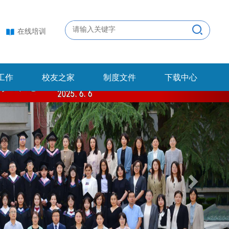
在线培训
工作
校友之家
制度文件
下载中心