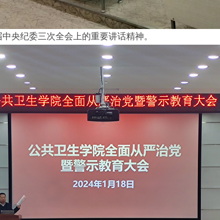
届中央纪委三次全会上的重要讲话精神。