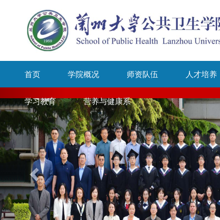
首页
学院概况
师资队伍
人才培养
学习教育
营养与健康系