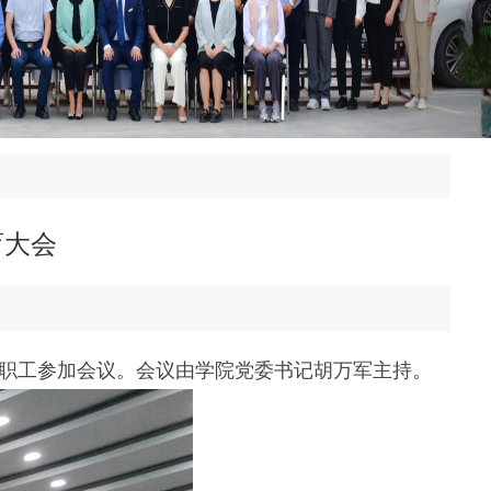
育大会
教职工参加会议。会议由学院党委书记胡万军主持。