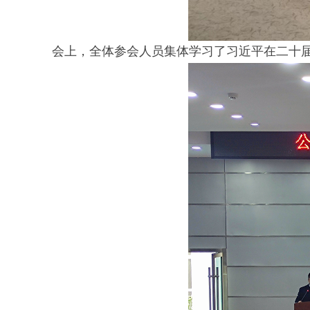
会上，全体参会人员集体学习了习近平在二十