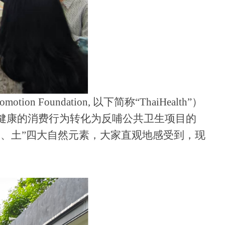
Promotion Foundation, 以下简称“ThaiHealth”）
危害健康的消费行为转化为反哺公共卫生项目的
、水、土”四大自然元素，大家直观地感受到，现