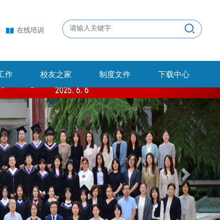
在线培训
工作
校友之家
制度文件
下载中心