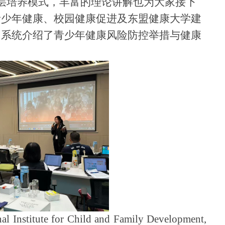
层培养模式，丰富的理论讲解也为大家接下
imool围绕青少年健康、校园健康促进及东盟健康大学建
，系统介绍了青少年健康风险防控举措与健康
Child and Family Development,