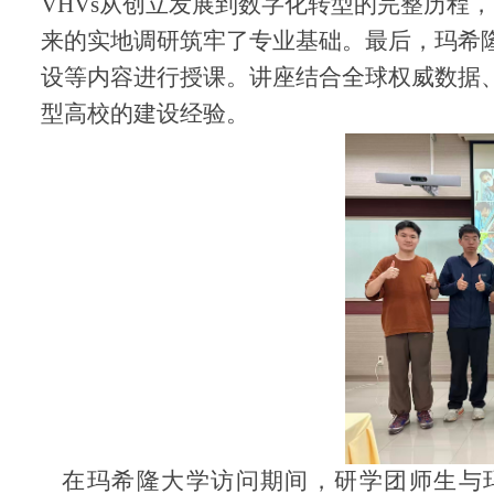
VHVs
从创立发展到数字化转型的完整历程，
来的实地调研筑牢了专业基础。
最后，玛希
设等内容进行授课。讲座结合全球权威数据
型高校的建设经验。
在玛希隆大学访问期间，研学团师生与玛希隆大学国家儿童与家