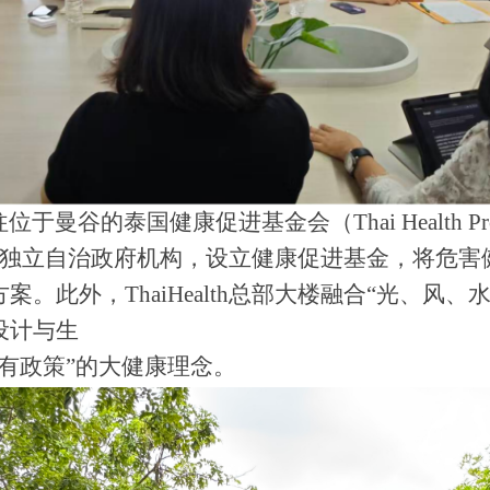
位于曼谷的泰国健康促进基金会（
Thai Health 
理监督的独立自治政府机构，设立健康促进基金，将
。此外，ThaiHealth总部大楼融合“光、风
设计与生
有政策”的大健康理念。