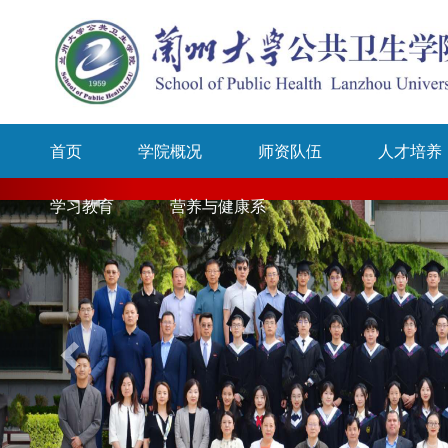
首页
学院概况
师资队伍
人才培养
学习教育
营养与健康系