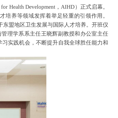
ute for Health Development，AIHD）正式启幕。
人才培养等领域发挥着举足轻重的引领作用。
力于东盟地区卫生发展与国际人才培养。开班仪
与管理学系系主任王晓辉副教授和办公室主任
学习实践机会，不断提升自我全球胜任能力和