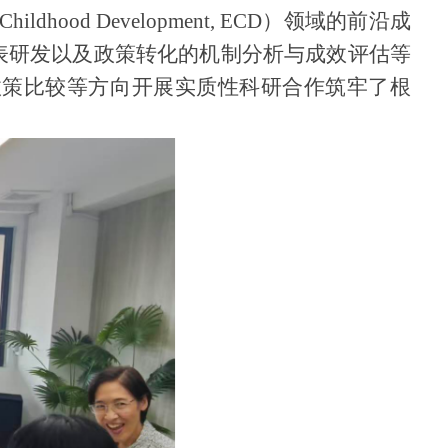
ldhood Development, ECD）领域的前沿成
表研发以及政策转化的机制分析与成效评估等
政策比较等方向开展实质性科研合作筑牢了根