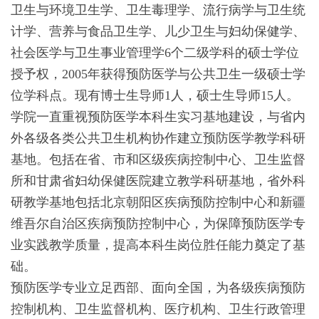
卫生与环境卫生学、卫生毒理学、流行病学与卫生统
计学、营养与食品卫生学、儿少卫生与妇幼保健学、
社会医学与卫生事业管理学6个二级学科的硕士学位
授予权，2005年获得预防医学与公共卫生一级硕士学
位学科点。现有博士生导师1人，硕士生导师15人。
学院一直重视预防医学本科生实习基地建设，与省内
外各级各类公共卫生机构协作建立预防医学教学科研
基地。包括在省、市和区级疾病控制中心、卫生监督
所和甘肃省妇幼保健医院建立教学科研基地，省外科
研教学基地包括北京朝阳区疾病预防控制中心和新疆
维吾尔自治区疾病预防控制中心，为保障预防医学专
业实践教学质量，提高本科生岗位胜任能力奠定了基
础。
预防医学专业立足西部、面向全国，为各级疾病预防
控制机构、卫生监督机构、医疗机构、卫生行政管理