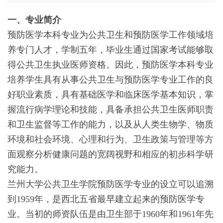
一、专业简介
预防医学本科专业为公共卫生和预防医学工作领域培
养专门人才，学制五年，毕业生通过国家考试能够取
得公共卫生执业医师资格。因此，预防医学本科专业
培养学生具有从事公共卫生与预防医学专业工作的良
好职业素质，具有基础医学和临床医学基本知识，掌
握流行病学理论和技能，具备承担公共卫生医师职责
和卫生监督等工作的能力，以及从人类生物学、物质
环境和社会环境、心理和行为、卫生政策与管理等方
面观察分析健康问题的宽阔视野和相应的初步科学研
究能力。
兰州大学公共卫生学院预防医学专业的设立可以追溯
到1959年，是西北五省最早建立起来的预防医学专
业。当初的师资队伍是由卫生部于1960年和1961年先