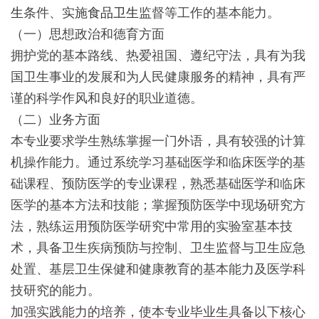
生
条件、实施
食品卫生
监督等工作的基本能力。
（一）思想政治和德育方面
拥护党的基本路线、热爱祖国、遵纪守法，具有为我
国卫生事业的发展和为人民健康服务的精神，具有严
谨的科学作风和良好的职业道德。
（二）业务方面
本专业要求学生熟练掌握一门外语，具有较强的计算
机操作能力。通过系统学习基础医学和临床医学的基
础课程、预防医学的专业课程，熟悉基础医学和临床
医学的基本方法和技能；掌握预防医学中现场研究方
法，熟练运用预防医学研究中常用的实验室基本技
术，具备卫生疾病预防与控制、卫生监督与卫生应急
处置、基层卫生保健和健康教育的基本能力及医学科
技研究的能力。
加强实践能力的培养，使本专业毕业生具备以下核心