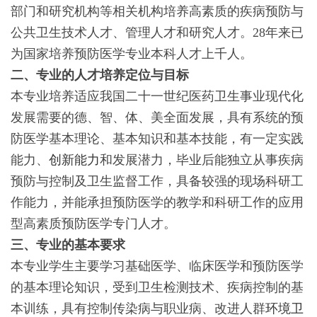
部门和研究机构等相关机构培养高素质的疾病预防与
公共卫生技术人才、管理人才和研究人才。28年来已
为国家培养预防医学专业本科人才上千人。
二、专业的人才培养定位与目标
本专业培养适应我国二十一世纪医药卫生事业现代化
发展需要的德、智、体、美全面发展，具有系统的预
防医学基本理论、基本知识和基本技能，有一定实践
能力、
创新能力
和发展潜力，毕业后能独立从事疾病
预防与控制及卫生监督工作，具备较强的现场科研工
作能力，并能承担预防医学的教学和科研工作的应用
型高素质预防医学专门人才。
三、专业的基本要求
本专业学生主要学习基础医学、临床医学和预防医学
的基本理论知识，受到卫生检测技术、疾病控制的基
本训练，具有控制传染病与职业病、改进人群
环境卫