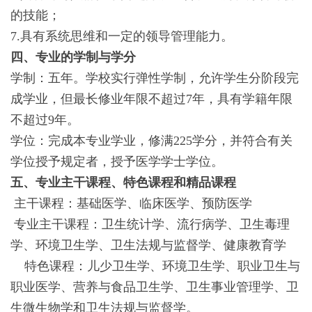
的技能；
7.具有系统思维和一定的领导管理能力。
四、专业的学制与学分
学制：五年。学校实行弹性学制，允许学生分阶段完
成学业，但最长修业年限不超过7年，具有学籍年限
不超过9年。
学位：完成本专业学业，修满225学分，并符合有关
学位授予规定者，授予医学学士学位。
五、专业主干课程、特色课程和精品课程
主干课程：基础医学、临床医学、预防医学
专业主干课程：卫生统计学、流行病学、卫生毒理
学、环境卫生学、卫生法规与监督学、健康教育学
特色课程：儿少卫生学、环境卫生学、职业卫生与
职业医学、营养与食品卫生学、卫生事业管理学、卫
生微生物学和卫生法规与监督学。