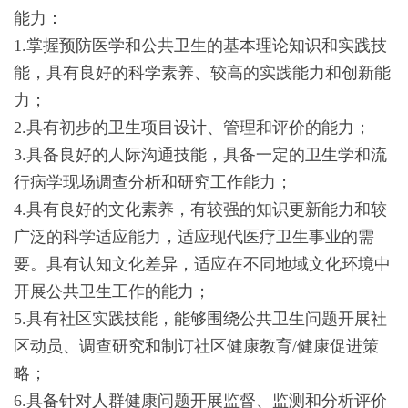
能力：
1.掌握预防医学和公共卫生的基本理论知识和实践技
能，具有良好的科学素养、较高的实践能力和创新能
力；
2.具有初步的卫生项目设计、管理和评价的能力；
3.具备良好的人际沟通技能，具备一定的卫生学和流
行病学现场调查分析和研究工作能力；
4.具有良好的文化素养，有较强的知识更新能力和较
广泛的科学适应能力，适应现代医疗卫生事业的需
要。具有认知文化差异，适应在不同地域文化环境中
开展公共卫生工作的能力；
5.具有社区实践技能，能够围绕公共卫生问题开展社
区动员、调查研究和制订社区健康教育/健康促进策
略；
6.具备针对人群健康问题开展监督、监测和分析评价