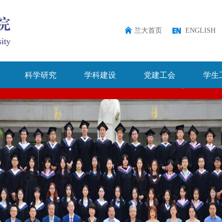
兰大首页
ENGLISH
科学研究
学科建设
党建工会
学生