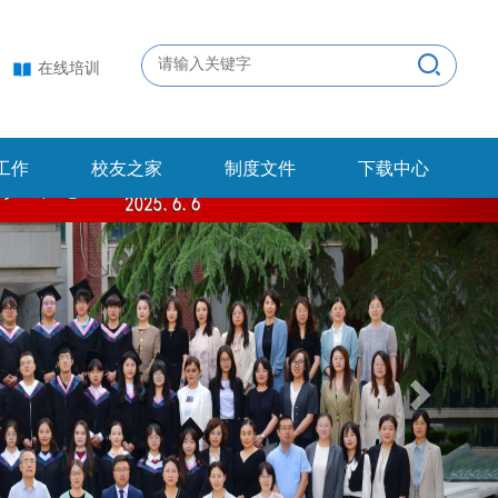
在线培训
工作
校友之家
制度文件
下载中心