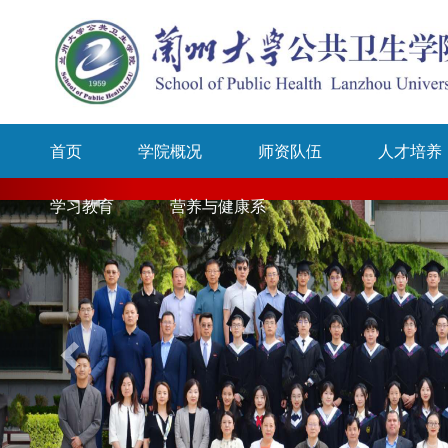
首页
学院概况
师资队伍
人才培养
学习教育
营养与健康系