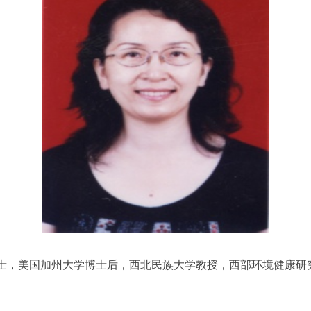
博士，美国加州大学博士后，西北民族大学教授，西部环境健康研