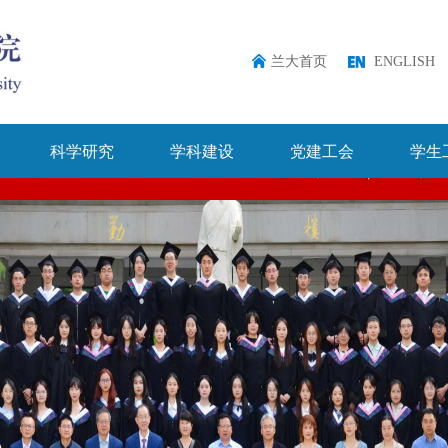
兰大首页
ENGLISH
科学研究
学科建设
党建工会
学生