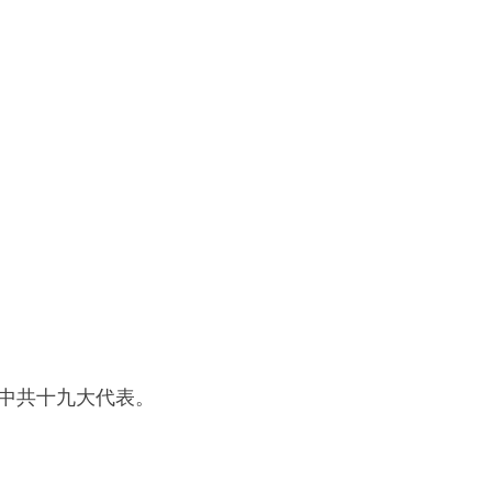
，中共十九大代表。