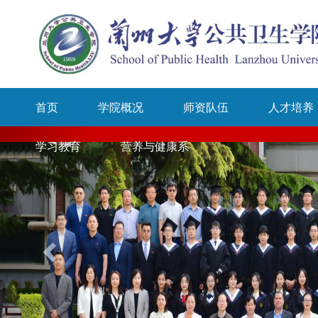
首页
学院概况
师资队伍
人才培养
学习教育
营养与健康系