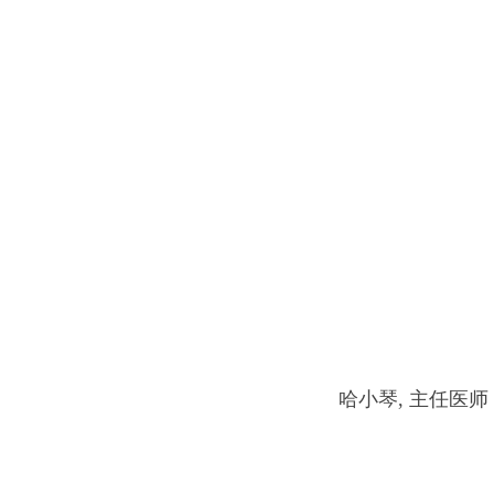
哈小琴, 主任医