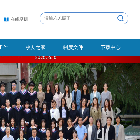
在线培训
工作
校友之家
制度文件
下载中心