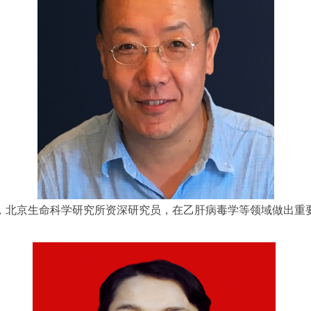
，北京生命科学研究所资深研究员，在乙肝病毒学等领域做出重