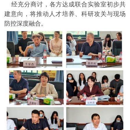
经充分商讨，各方达成联合实验室初步共
建意向，将推动人才培养、科研攻关与现场
防控深度融合。