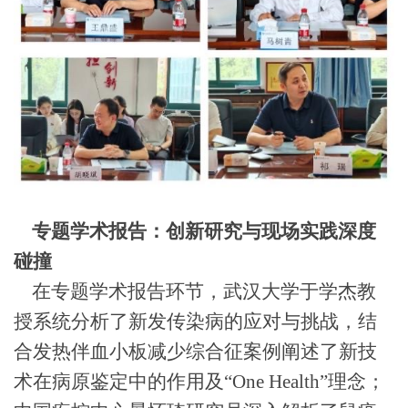
专题学术报告：创新研究与现场实践深度
碰撞
在专题学术报告环节，武汉大学于学杰教
授系统分析了新发传染病的应对与挑战，结
合发热伴血小板减少综合征案例阐述了新技
术在病原鉴定中的作用及
“One Health”理念；