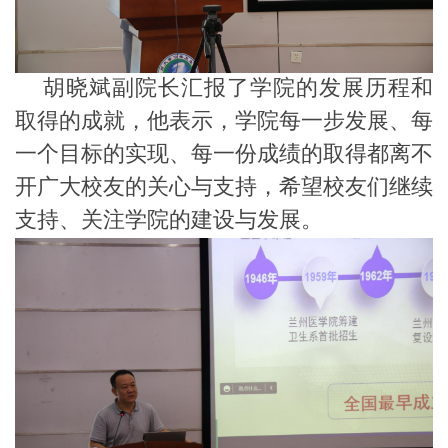
胡晓斌副院长汇报了学院的发展历程和
取得的成就，他表示，学院每一步发展、每
一个目标的实现、每一份成绩的取得都离不
开广大校友的关心与支持，希望校友们继续
支持、关注学院的建设与发展。