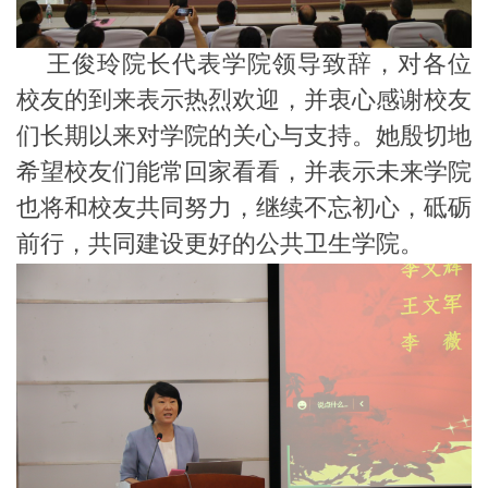
王俊玲院长代表学院领导致辞，对各位
校友的到来表示热烈欢迎，并衷心感谢校友
们长期以来对学院的关心与支持。她殷切地
希望校友们能常回家看看，并表示未来学院
也将和校友共同努力，继续不忘初心，砥砺
前行，共同建设更好的公共卫生学院。