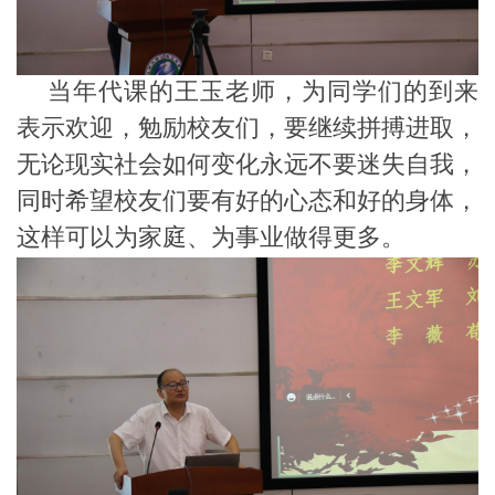
当年代课的王玉老师，为同学们的到来
表示欢迎，勉励校友们，要继续拼搏进取，
无论现实社会如何变化永远不要迷失自我，
同时希望校友们要有好的心态和好的身体，
这样可以为家庭、为事业做得更多。