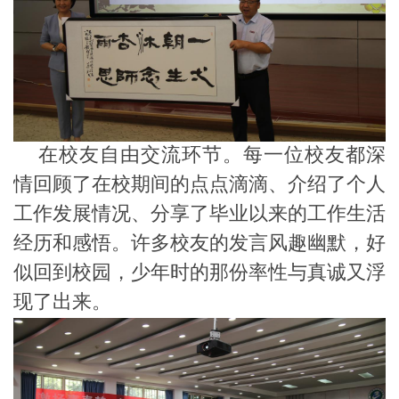
在校友自由交流环节。每一位校友都深
情回顾了在校期间的点点滴滴、介绍了个人
工作发展情况、分享了毕业以来的工作生活
经历和感悟。许多校友的发言风趣幽默，好
似回到校园，少年时的那份率性与真诚又浮
现了出来。